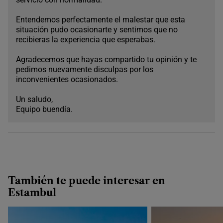
Entendemos perfectamente el malestar que esta
situación pudo ocasionarte y sentimos que no
recibieras la experiencia que esperabas.
Agradecemos que hayas compartido tu opinión y te
pedimos nuevamente disculpas por los
inconvenientes ocasionados.
Un saludo,
Equipo buendía.
También te puede interesar en
Estambul