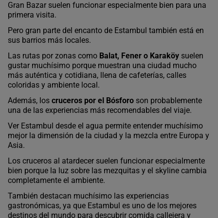
Gran Bazar suelen funcionar especialmente bien para una
primera visita.
Pero gran parte del encanto de Estambul también está en
sus barrios más locales.
Las rutas por zonas como
Balat, Fener o Karaköy
suelen
gustar muchísimo porque muestran una ciudad mucho
más auténtica y cotidiana, llena de cafeterías, calles
coloridas y ambiente local.
Además, los
cruceros por el Bósforo
son probablemente
una de las experiencias más recomendables del viaje.
Ver Estambul desde el agua permite entender muchísimo
mejor la dimensión de la ciudad y la mezcla entre Europa y
Asia.
Los cruceros al atardecer suelen funcionar especialmente
bien porque la luz sobre las mezquitas y el skyline cambia
completamente el ambiente.
También destacan muchísimo las experiencias
gastronómicas, ya que Estambul es uno de los mejores
destinos del mundo para descubrir comida callejera y