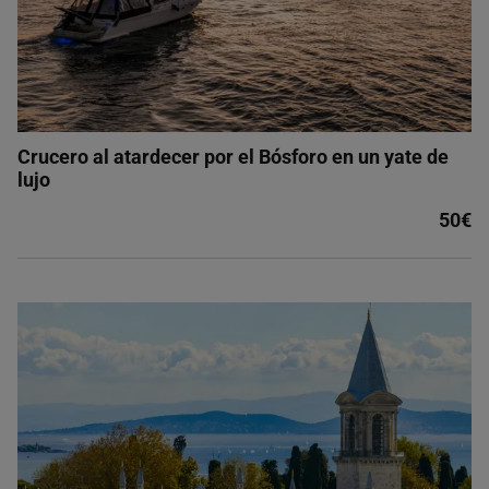
Crucero al atardecer por el Bósforo en un yate de
lujo
50€