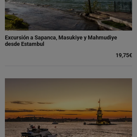
Excursión a Sapanca, Masukiye y Mahmudiye
desde Estambul
19,75€