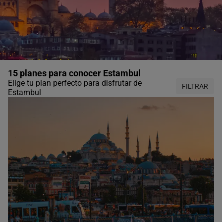
15 planes para conocer Estambul
Elige tu plan perfecto para disfrutar de
FILTRAR
Estambul