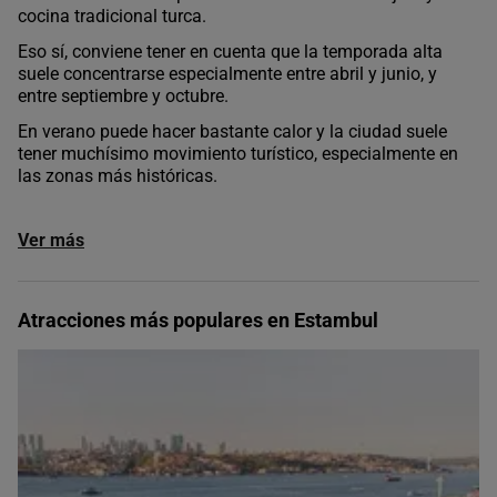
cocina tradicional turca.
Eso sí, conviene tener en cuenta que la temporada alta
suele concentrarse especialmente entre abril y junio, y
entre septiembre y octubre.
En verano puede hacer bastante calor y la ciudad suele
tener muchísimo movimiento turístico, especialmente en
las zonas más históricas.
Ver más
Atracciones más populares en Estambul