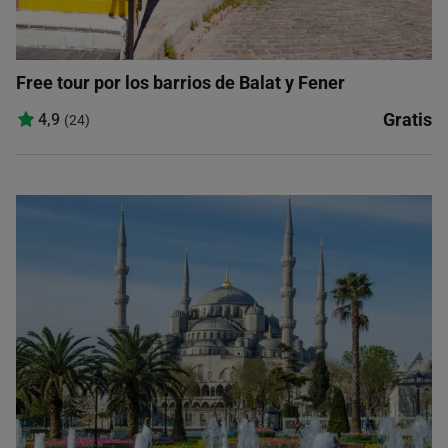
Free tour por los barrios de Balat y Fener
Gratis
4,9
(24)