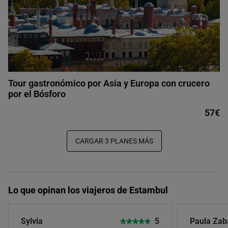
Tour gastronómico por Asia y Europa con crucero
por el Bósforo
57€
CARGAR 3 PLANES MÁS
Lo que opinan los viajeros de Estambul
Sylvia
5
Paula Zab