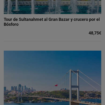
Tour de Sultanahmet al Gran Bazar y crucero por el
Bósforo
48,75€