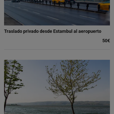
Traslado privado desde Estambul al aeropuerto
50€