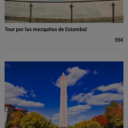
Tour por las mezquitas de Estambul
55€