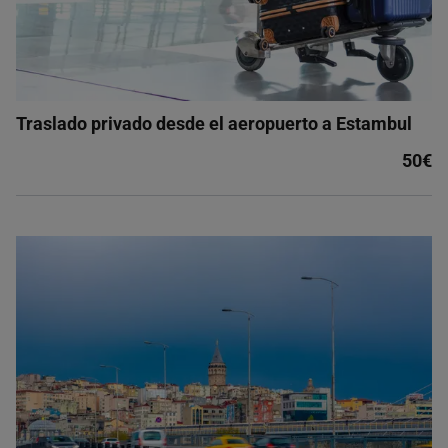
Traslado privado desde el aeropuerto a Estambul
50€