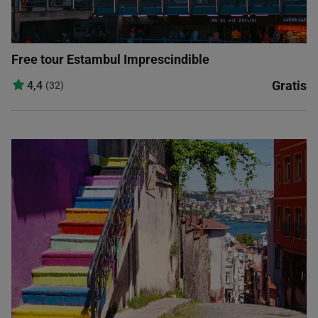
Free tour Estambul Imprescindible
Gratis
4,4
(32)