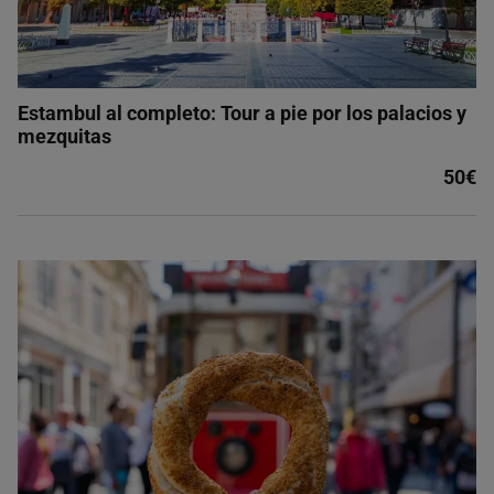
Estambul al completo: Tour a pie por los palacios y
mezquitas
50€