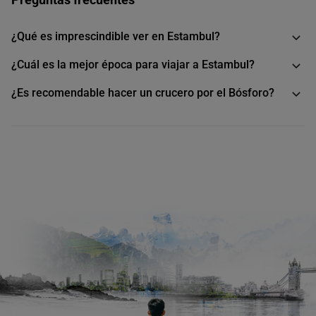
¿Qué es imprescindible ver en Estambul?
¿Cuál es la mejor época para viajar a Estambul?
¿Es recomendable hacer un crucero por el Bósforo?