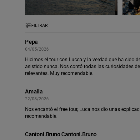
FILTRAR
Pepa
04/05/2026
Hicimos el tour con Lucca y la verdad que ha sido 
asistido nunca. Nos contó todas las curiosidades d
relevantes. Muy recomendable.
Amalia
22/03/2026
Nos encantó el free tour, Luca nos dio unas explic
recomendable.
Cantoni.bruno Cantoni.bruno