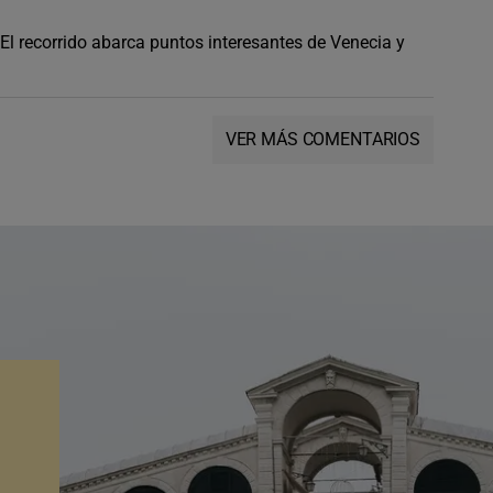
El recorrido abarca puntos interesantes de Venecia y
VER MÁS COMENTARIOS