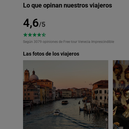
Lo que opinan nuestros viajeros
4,6
/5
Según 3079
opiniones de Free tour Venecia Imprescindible
Las fotos de los viajeros