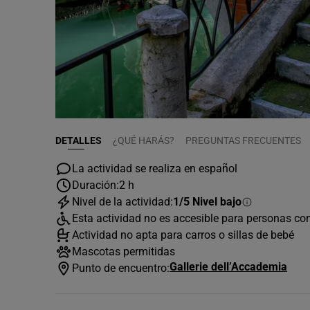
DETALLES
¿QUÉ HARÁS?
PREGUNTAS FRECUENTES
La actividad se realiza en español
Duración:
2 h
Nivel de la actividad:
1/5 Nivel bajo
Esta actividad no es accesible para personas co
Actividad no apta para carros o sillas de bebé
Mascotas permitidas
Gallerie dell’Accademia
Punto de encuentro: