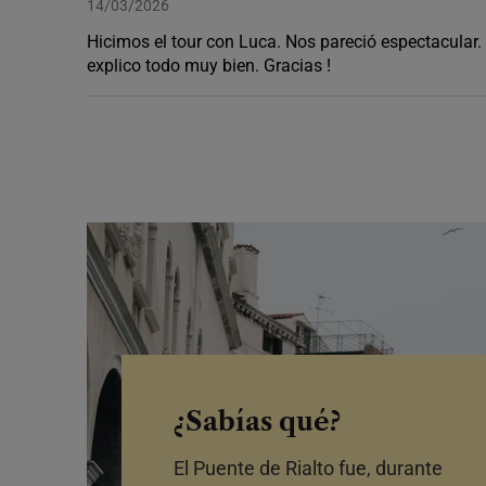
14/03/2026
Hicimos el tour con Luca. Nos pareció espectacular. 
explico todo muy bien. Gracias !
¿Sabías qué?
El Puente de Rialto fue, durante