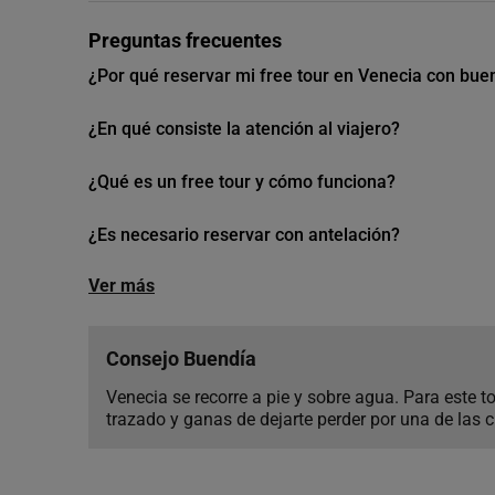
Preguntas frecuentes
¿Por qué reservar mi free tour en Venecia con bue
¿En qué consiste la atención al viajero?
¿Qué es un free tour y cómo funciona?
¿Es necesario reservar con antelación?
Ver más
Consejo Buendía
Venecia se recorre a pie y sobre agua. Para este 
trazado y ganas de dejarte perder por una de las 