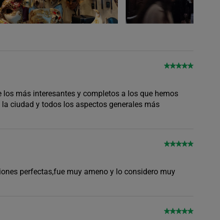
de los más interesantes y completos a los que hemos
e la ciudad y todos los aspectos generales más
aciones perfectas,fue muy ameno y lo considero muy