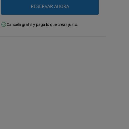
Cancela gratis y paga lo que creas justo.