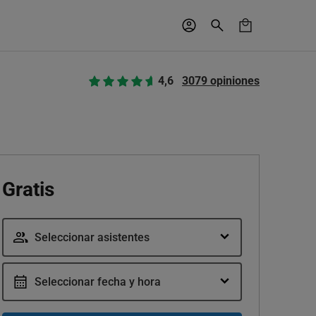
4,6
3079 opiniones
Gratis
Seleccionar asistentes
Seleccionar fecha y hora