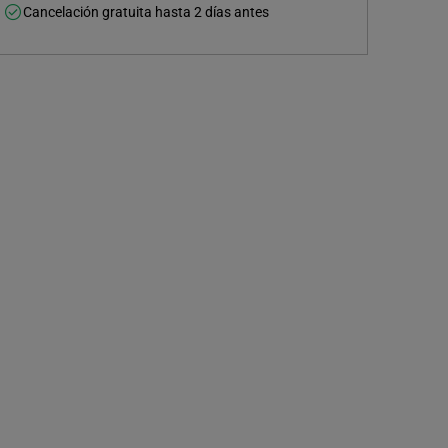
Cancelación gratuita hasta 2 días antes