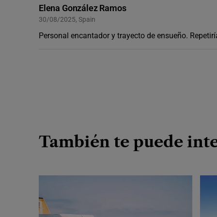
Elena González Ramos
30/08/2025, Spain
Personal encantador y trayecto de ensueño. Repetir
También te puede inte