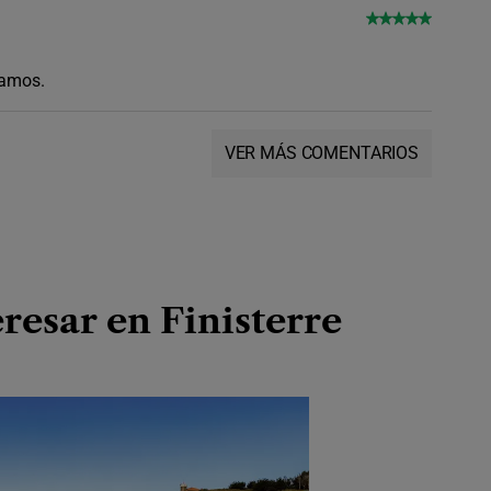
íamos.
VER MÁS COMENTARIOS
resar en Finisterre