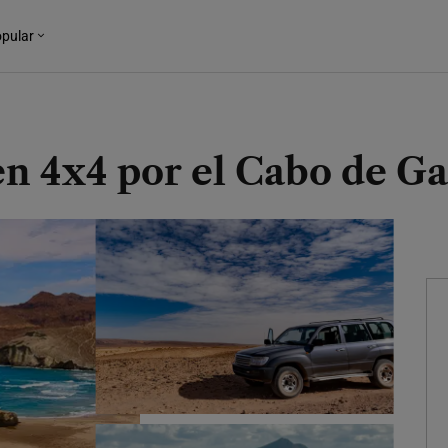
pular
 en 4x4 por el Cabo de Ga