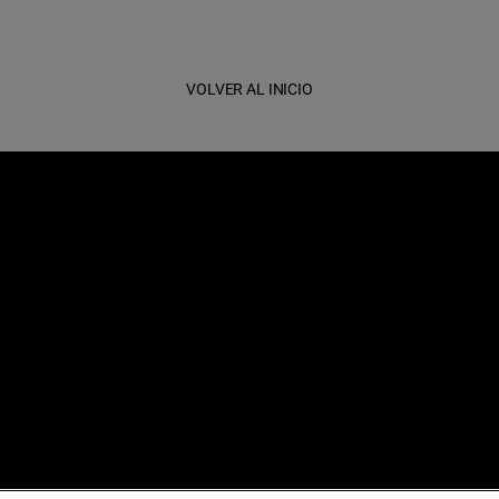
VOLVER AL INICIO