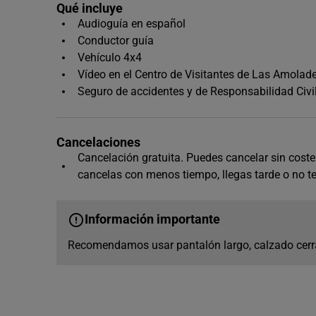
Qué incluye
Audioguía en español
Conductor guía
Vehículo 4x4
Vídeo en el Centro de Visitantes de Las Amolad
Seguro de accidentes y de Responsabilidad Civi
Cancelaciones
Cancelación gratuita. Puedes cancelar sin coste h
cancelas con menos tiempo, llegas tarde o no t
Información importante
Recomendamos usar pantalón largo, calzado cerra