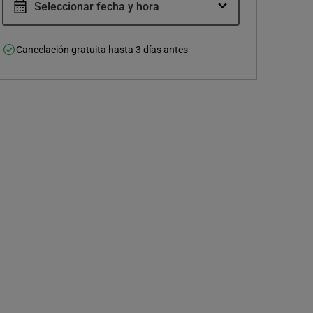
Seleccionar fecha y hora
Cancelación gratuita hasta 3 días antes