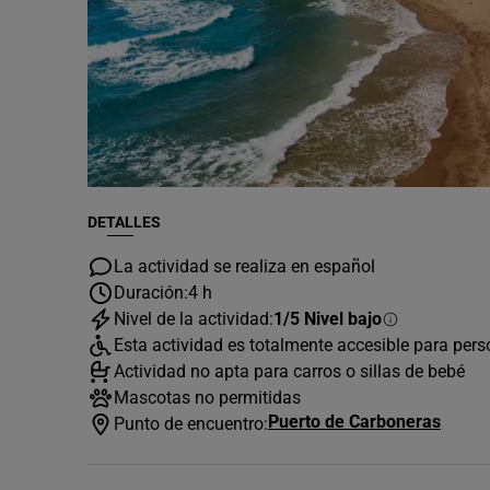
DETALLES
La actividad se realiza en español
Duración:
4 h
Nivel de la actividad:
1/5 Nivel bajo
Esta actividad es totalmente accesible para per
Actividad no apta para carros o sillas de bebé
Mascotas no permitidas
Puerto de Carboneras
Punto de encuentro: