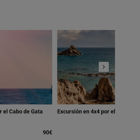
r el Cabo de Gata
Excursión en 4x4 por el Cabo de 
90€