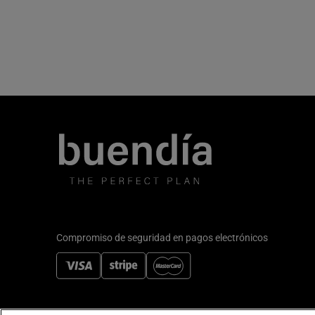
Compromiso de seguridad en pagos electrónicos