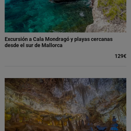
Excursión a Cala Mondragó y playas cercanas
desde el sur de Mallorca
129€