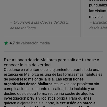
pundualiza
las visitas
muy bien
– Excursión a las Cuevas del Drach
– Excursi
desde Mallorca
desde Mal
4,7
de valoración media
Excursiones desde Mallorca para salir de tu base y
conocer la isla de verdad
Quedarse en el entorno del alojamiento durante toda una
estancia en Mallorca es una de las formas más habituales
de perderse lo mejor de la isla.
Las excursiones
organizadas desde Mallorca
resuelven ese problema sin
complicaciones: un punto de salida, todo incluido y un
destino que de otra forma requeriría coche de alquiler,
investigación previa y logística propia. Para quienes
quieren alejarse hacia el norte,
la excursión en barco a