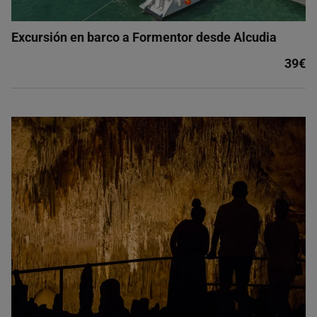
Excursión en barco a Formentor desde Alcudia
39€