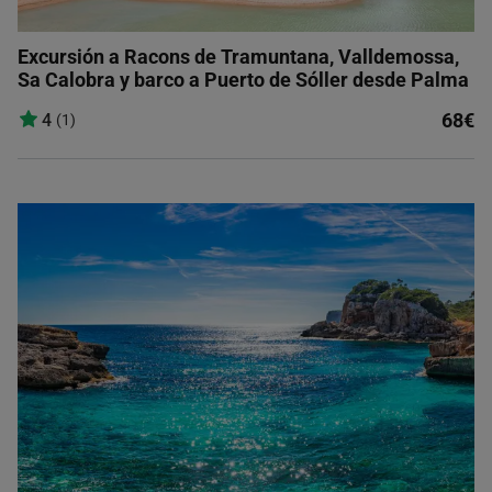
Excursión a Racons de Tramuntana, Valldemossa,
Sa Calobra y barco a Puerto de Sóller desde Palma
68€
4
(1)