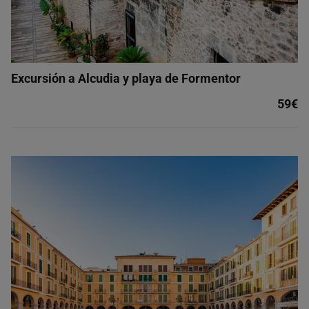
Excursión a Alcudia y playa de Formentor
59€