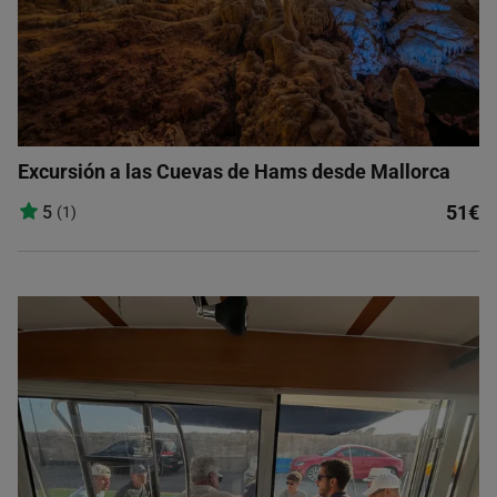
Excursión a las Cuevas de Hams desde Mallorca
51€
5
(1)