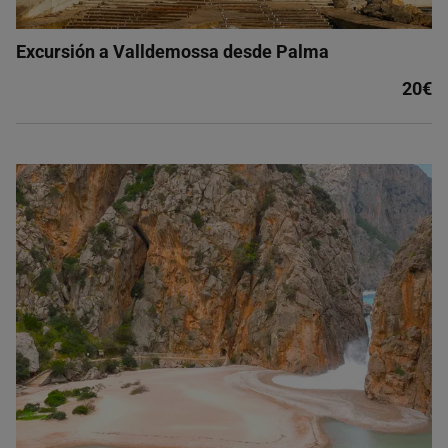
Excursión a Valldemossa desde Palma
20€