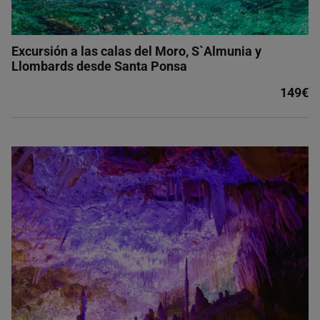
Excursión a las calas del Moro, S`Almunia y
Llombards desde Santa Ponsa
149€