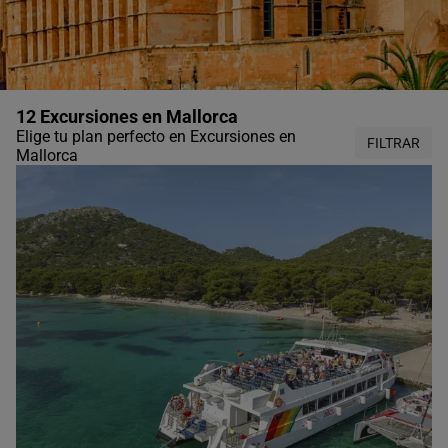
12 Excursiones en Mallorca
Elige tu plan perfecto en Excursiones en
FILTRAR
Mallorca