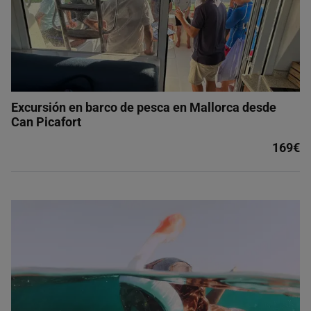
Excursión en barco de pesca en Mallorca desde
Can Picafort
169€