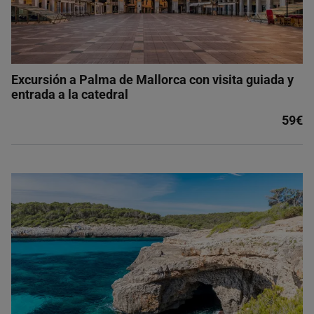
Excursión a Palma de Mallorca con visita guiada y
entrada a la catedral
59€