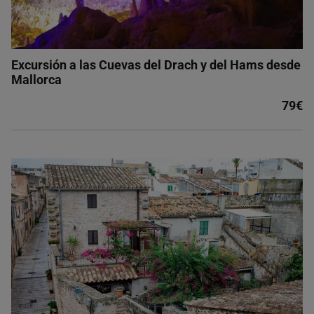
Excursión a las Cuevas del Drach y del Hams desde
Mallorca
79€