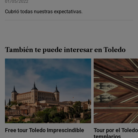
01/05/2022
Cubrió todas nuestras expectativas.
También te puede interesar en Toledo
Free tour Toledo Imprescindible
Tour por el Toledo
templarios