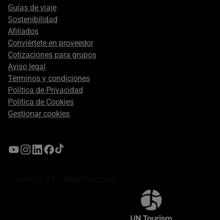
Guías de viaje
Sostenibilidad
Afiliados
Conviértete en proveedor
Cotizaciones para grupos
Aviso legal
Términos y condiciones
Política de Privacidad
Política de Cookies
Gestionar cookies