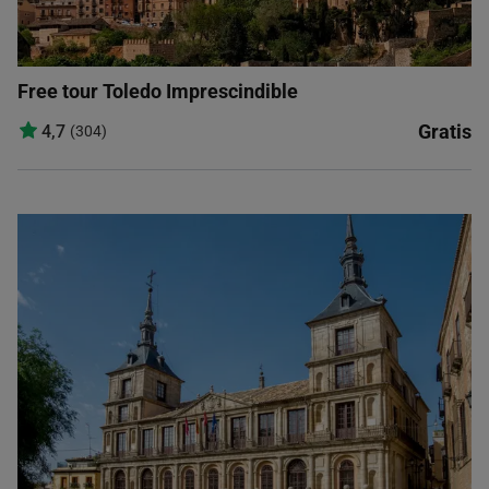
Free tour Toledo Imprescindible
Gratis
4,7
(304)