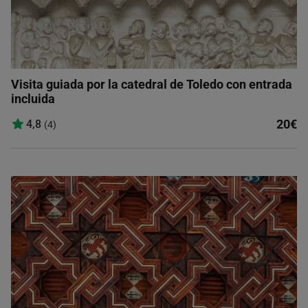
Visita guiada por la catedral de Toledo con entrada
incluida
20€
4,8
(4)