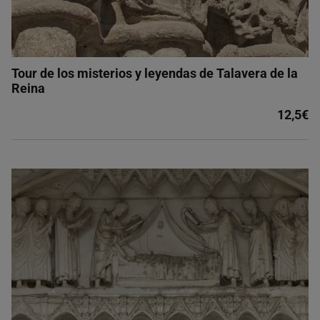
Tour de los misterios y leyendas de Talavera de la
Reina
12,5€