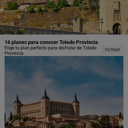
16 planes para conocer Toledo Provincia
Elige tu plan perfecto para disfrutar de Toledo
FILTRAR
Provincia