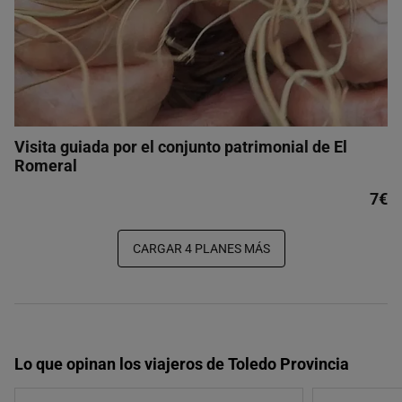
Visita guiada por el conjunto patrimonial de El
Romeral
7€
CARGAR 4 PLANES MÁS
Lo que opinan los viajeros de Toledo Provincia