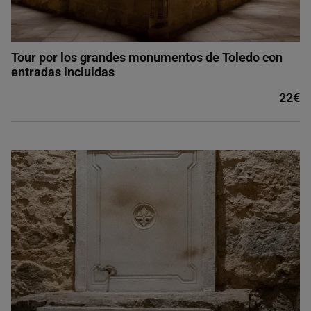
Tour por los grandes monumentos de Toledo con
entradas incluidas
22€