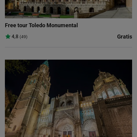
Free tour Toledo Monumental
Gratis
4,8
(49)