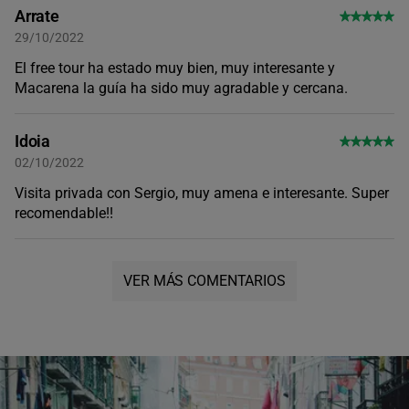
Arrate
29/10/2022
El free tour ha estado muy bien, muy interesante y
Macarena la guía ha sido muy agradable y cercana.
Idoia
02/10/2022
Visita privada con Sergio, muy amena e interesante. Super
recomendable!!
VER MÁS COMENTARIOS