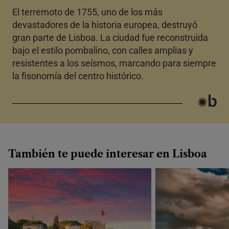
El terremoto de 1755, uno de los más
devastadores de la historia europea, destruyó
gran parte de Lisboa. La ciudad fue reconstruida
bajo el estilo pombalino, con calles amplias y
resistentes a los seísmos, marcando para siempre
la fisonomía del centro histórico.
También te puede interesar en Lisboa