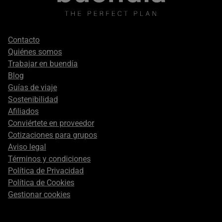
Footer
Contacto
secondary
Quiénes somos
Trabajar en buendía
Blog
Guías de viaje
Sostenibilidad
Afiliados
Conviértete en proveedor
Cotizaciones para grupos
Aviso legal
Términos y condiciones
Política de Privacidad
Política de Cookies
Gestionar cookies