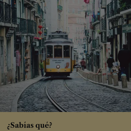
¿Sabías qué?