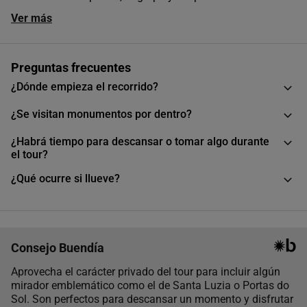
Ver más
Preguntas frecuentes
¿Dónde empieza el recorrido?
¿Se visitan monumentos por dentro?
¿Habrá tiempo para descansar o tomar algo durante
el tour?
¿Qué ocurre si llueve?
Consejo Buendía
Aprovecha el carácter privado del tour para incluir algún
mirador emblemático como el de Santa Luzia o Portas do
Sol. Son perfectos para descansar un momento y disfrutar