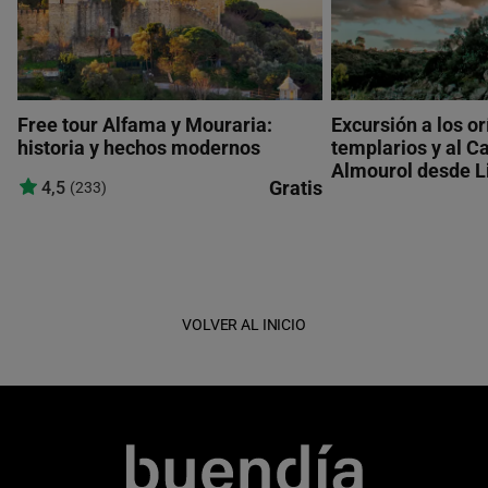
Free tour Alfama y Mouraria:
Excursión a los o
historia y hechos modernos
templarios y al Ca
Almourol desde L
Gratis
4,5
(233)
VOLVER AL INICIO