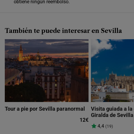
obtiene ningún reembolso.
También te puede interesar en Sevilla
Tour a pie por Sevilla paranormal
Visita guiada a la
Giralda de Sevilla
12€
4,4
(19)