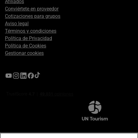
Afiliados
Conviértete en proveedor
Cotizaciones para grupos
Aviso legal
Términos y condiciones
Política de Privacidad
Política de Cookies
Gestionar cookies