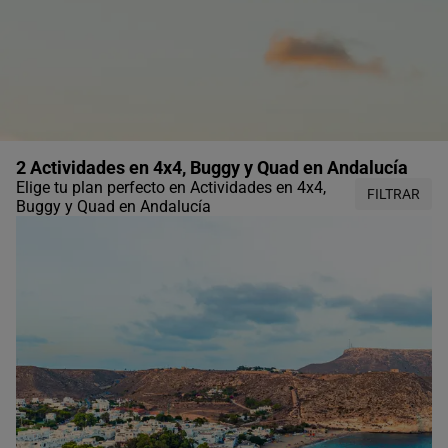
2 Actividades en 4x4, Buggy y Quad en Andalucía
Elige tu plan perfecto en Actividades en 4x4,
FILTRAR
Buggy y Quad en Andalucía