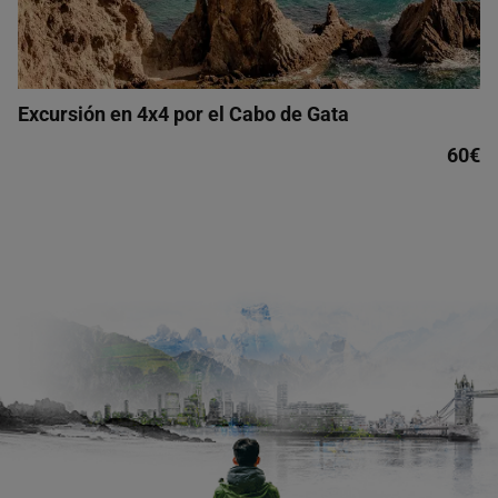
Excursión en 4x4 por el Cabo de Gata
60€