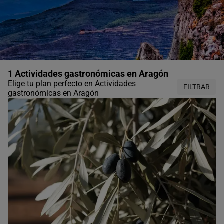
1 Actividades gastronómicas en Aragón
Elige tu plan perfecto en Actividades
FILTRAR
gastronómicas en Aragón