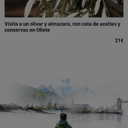
Visita a un olivar y almazara, con cata de aceites y
conservas en Oliete
21€