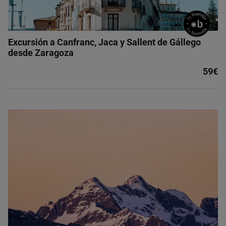
Excursión a Canfranc, Jaca y Sallent de Gállego
desde Zaragoza
59€