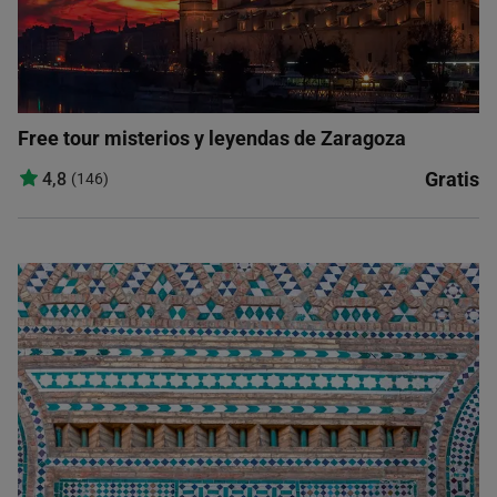
Free tour misterios y leyendas de Zaragoza
Gratis
4,8
(146)