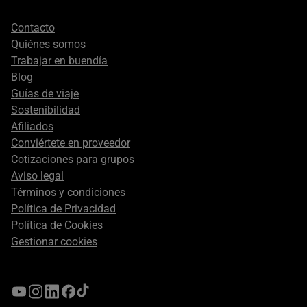
Footer
Contacto
secondary
Quiénes somos
Trabajar en buendía
Blog
Guías de viaje
Sostenibilidad
Afiliados
Conviértete en proveedor
Cotizaciones para grupos
Aviso legal
Términos y condiciones
Política de Privacidad
Política de Cookies
Gestionar cookies