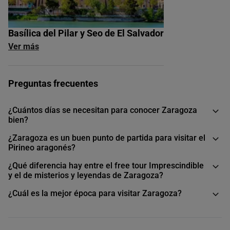
Basílica del Pilar y Seo de El Salvador
Ver más
Preguntas frecuentes
¿Cuántos días se necesitan para conocer Zaragoza
bien?
¿Zaragoza es un buen punto de partida para visitar el
Pirineo aragonés?
¿Qué diferencia hay entre el free tour Imprescindible
y el de misterios y leyendas de Zaragoza?
¿Cuál es la mejor época para visitar Zaragoza?