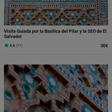
Visita Guiada por la Basílica del Pilar y la SEO de El
Salvador
30€
4,6
(11)