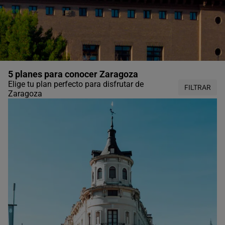
5 planes para conocer Zaragoza
Elige tu plan perfecto para disfrutar de
FILTRAR
Zaragoza