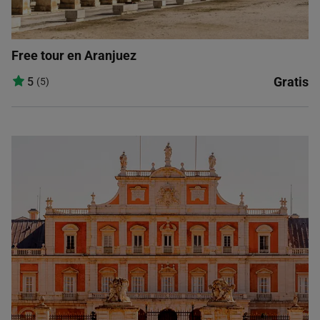
Free tour en Aranjuez
Gratis
5
(5)