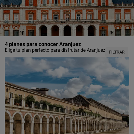
4 planes para conocer Aranjuez
Elige tu plan perfecto para disfrutar de Aranjuez
FILTRAR