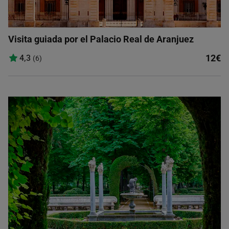
Visita guiada por el Palacio Real de Aranjuez
12€
4,3
(6)