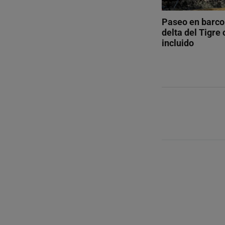
Paseo en barco 
delta del Tigre
incluido