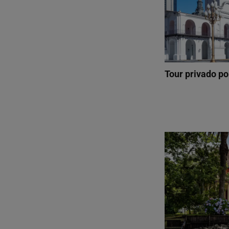
Tour privado p