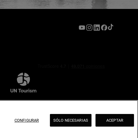
CONFIGURAR
SÓLO NECESARIAS
ACEPTAR