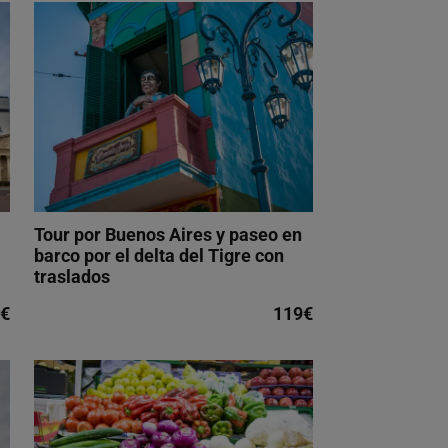
Tour por Buenos Aires y paseo en
barco por el delta del Tigre con
traslados
€
119€