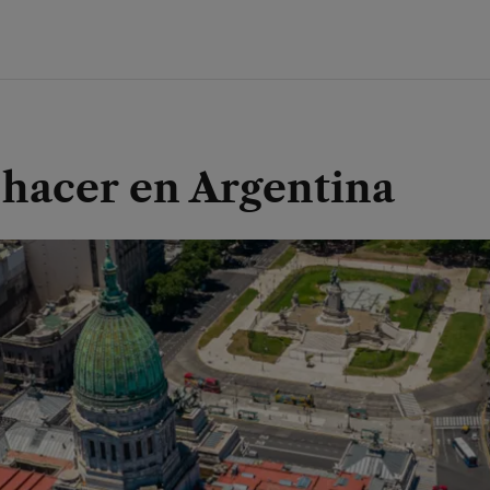
 hacer en Argentina