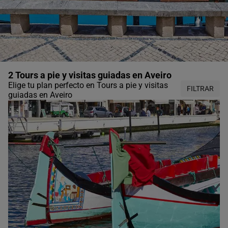
2 Tours a pie y visitas guiadas en Aveiro
Elige tu plan perfecto en Tours a pie y visitas
FILTRAR
guiadas en Aveiro