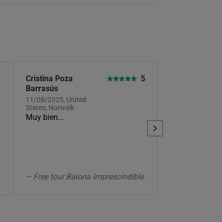
Cristina Poza
5
Barrasús
11/08/2025, United
States, Norwalk
Muy bien...
– Free tour Baiona Imprescindible