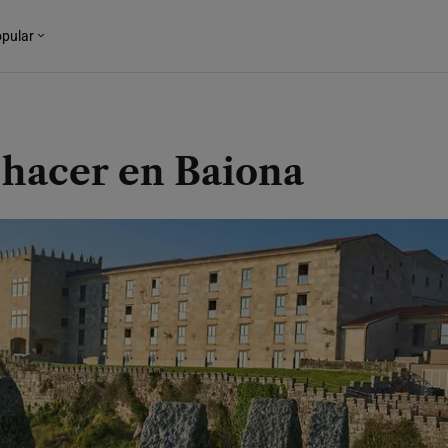
pular
 hacer en Baiona