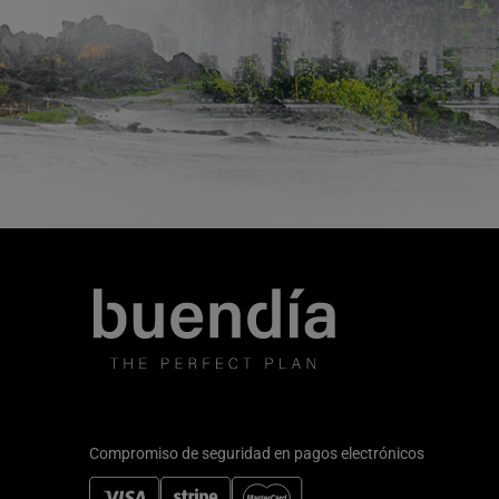
Compromiso de seguridad en pagos electrónicos