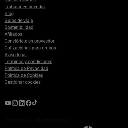
Trabajar en buendía
Blog
Guías de viaje
Sostenibilidad
Afiliados
Conviértete en proveedor
Cotizaciones para grupos
Aviso legal
Términos y condiciones
Política de Privacidad
Política de Cookies
Gestionar cookies