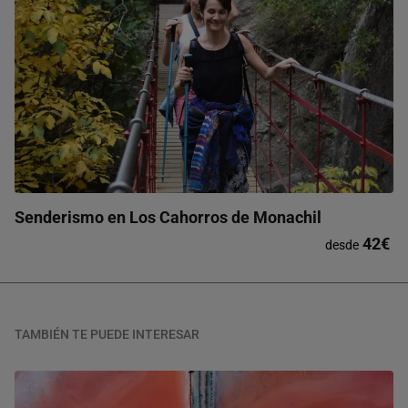
Senderismo en Los Cahorros de Monachil
42€
desde
TAMBIÉN TE PUEDE INTERESAR