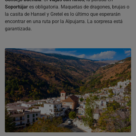
Soportújar
es obligatoria. Maquetas de dragones, brujas o
la casita de Hansel y Gretel es lo último que esperarán
encontrar en una ruta por la Alpujarra. La sorpresa está
garantizada.