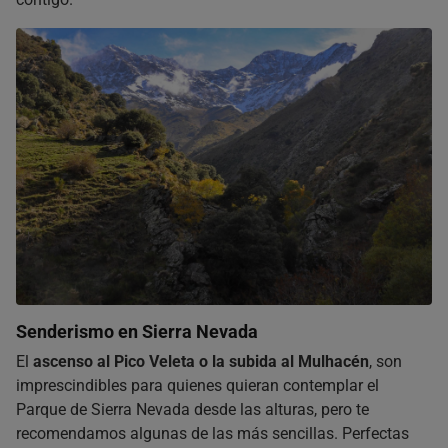
Senderismo en Sierra Nevada
El
ascenso al Pico Veleta o la subida al Mulhacén
, son
imprescindibles para quienes quieran contemplar el
Parque de Sierra Nevada desde las alturas, pero te
recomendamos algunas de las más sencillas. Perfectas