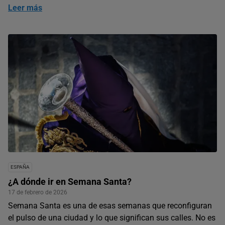
Leer más
ESPAÑA
¿A dónde ir en Semana Santa?
17 de febrero de 2026
Semana Santa es una de esas semanas que reconfiguran
el pulso de una ciudad y lo que significan sus calles. No es