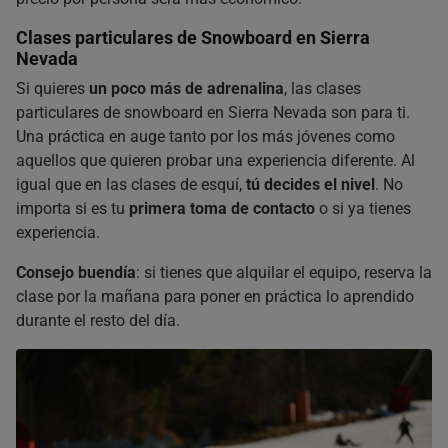
Clases particulares de Snowboard en Sierra
Nevada
Si quieres
un poco más de adrenalina
, las clases
particulares de snowboard en Sierra Nevada son para ti.
Una práctica en auge tanto por los más jóvenes como
aquellos que quieren probar una experiencia diferente. Al
igual que en las clases de esquí,
tú decides el nivel
. No
importa si es tu
primera toma de contacto
o si ya tienes
experiencia.
Consejo buendía
: si tienes que alquilar el equipo, reserva la
clase por la mañana para poner en práctica lo aprendido
durante el resto del día.