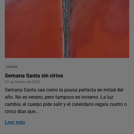
ESPAÑA
Semana Santa sin cirios
27 de febrero de 2026
Semana Santa cae como la pausa perfecta en mitad del
año. No es verano, pero tampoco es invierno. La luz
cambia, el cuerpo pide salir y el calendario regala cuatro o
cinco días que...
Leer más