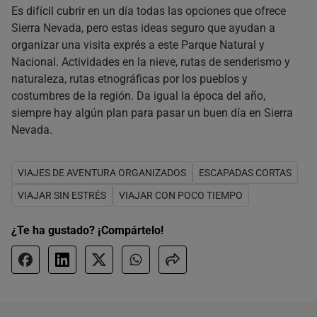
Es difícil cubrir en un día todas las opciones que ofrece
Sierra Nevada, pero estas ideas seguro que ayudan a
organizar una visita exprés a este Parque Natural y
Nacional. Actividades en la nieve, rutas de senderismo y
naturaleza, rutas etnográficas por los pueblos y
costumbres de la región. Da igual la época del año,
siempre hay algún plan para pasar un buen día en Sierra
Nevada.
VIAJES DE AVENTURA ORGANIZADOS
ESCAPADAS CORTAS
VIAJAR SIN ESTRÉS
VIAJAR CON POCO TIEMPO
¿Te ha gustado? ¡Compártelo!