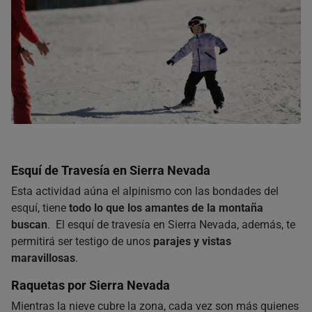
Esquí de Travesía en Sierra Nevada
Esta actividad aúna el alpinismo con las bondades del
esquí, tiene
todo lo que los amantes de la montaña
buscan
. El esquí de travesía en Sierra Nevada, además, te
permitirá ser testigo de unos
parajes y vistas
maravillosas
.
Raquetas por Sierra Nevada
Mientras la nieve cubre la zona, cada vez son más quienes