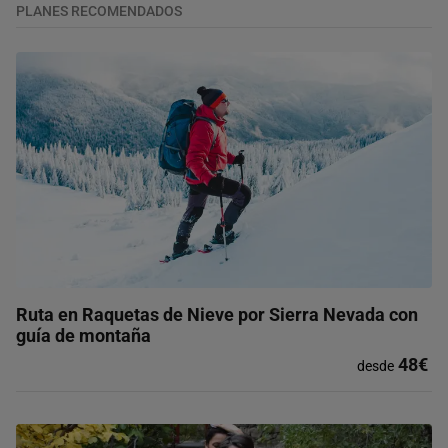
PLANES RECOMENDADOS
Ruta en Raquetas de Nieve por Sierra Nevada con
guía de montaña
48€
desde