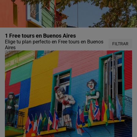
1 Free tours en Buenos Aires
Elige tu plan perfecto en Free tours en Buenos
FILTRAR
Aires