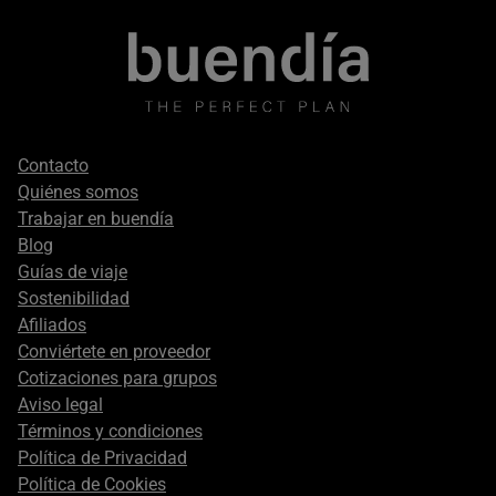
Footer
Contacto
secondary
Quiénes somos
Trabajar en buendía
Blog
Guías de viaje
Sostenibilidad
Afiliados
Conviértete en proveedor
Cotizaciones para grupos
Aviso legal
Términos y condiciones
Política de Privacidad
Política de Cookies