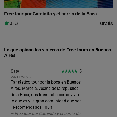
Free tour por Caminito y el barrio de la Boca
Gratis
3
(2)
Lo que opinan los viajeros de Free tours en Buenos
Aires
Caty
5
29/11/2025
Fantástico tour por la boca en Buenos
Aires. Marcela, vecina de la republica
dr la Boca, nos transmitió cómo vivió,
lo que es y la gran comunidad que son
. Recomendados 100%
– Free tour por Caminito y el barrio de