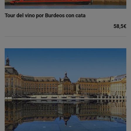
Tour del vino por Burdeos con cata
58,5€