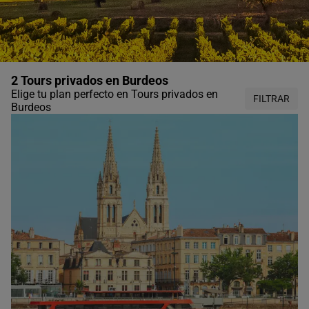
2 Tours privados en Burdeos
Elige tu plan perfecto en Tours privados en
FILTRAR
Burdeos