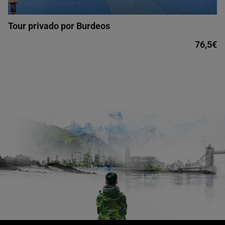
Tour privado por Burdeos
76,5€