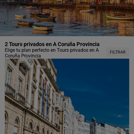
2 Tours privados en A Coruña Provincia
Elige tu plan perfecto en Tours privados en A
FILTRAR
Coruña Provincia