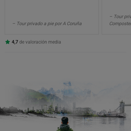
– Tour pri
– Tour privado a pie por A Coruña
Composte
4,7
de valoración media