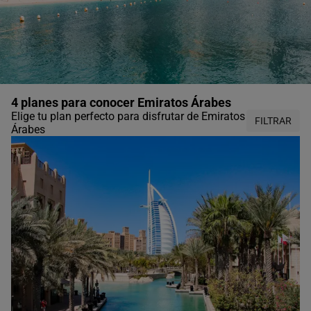
4 planes para conocer Emiratos Árabes
Elige tu plan perfecto para disfrutar de Emiratos
FILTRAR
Árabes