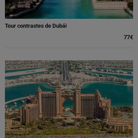
Tour contrastes de Dubái
77€