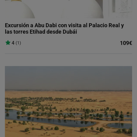
Excursión a Abu Dabi con visita al Palacio Real y
las torres Etihad desde Dubái
109€
4
(1)