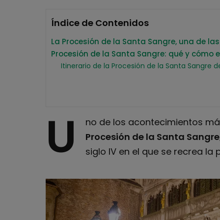
Índice de Contenidos
La Procesión de la Santa Sangre, una de las 
Procesión de la Santa Sangre: qué y cómo 
Itinerario de la Procesión de la Santa Sangre d
U
no de los acontecimientos más
Procesión de la Santa Sangre
siglo IV en el que se recrea la