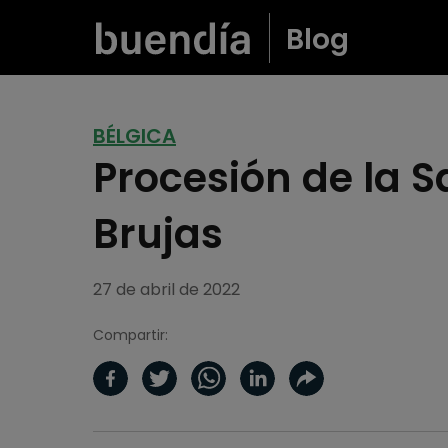
Blog
BÉLGICA
Procesión de la 
Brujas
27 de abril de 2022
Compartir: