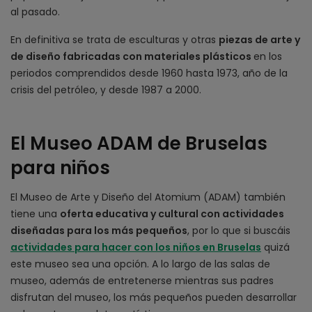
al pasado.
En definitiva se trata de esculturas y otras
piezas de arte y
de diseño fabricadas con materiales plásticos
en los
periodos comprendidos desde 1960 hasta 1973, año de la
crisis del petróleo, y desde 1987 a 2000.
El Museo ADAM de Bruselas
para niños
El Museo de Arte y Diseño del Atomium (ADAM) también
tiene una
oferta educativa y cultural con actividades
diseñadas para los más pequeños
, por lo que si buscáis
actividades para hacer con los niños en Bruselas
quizá
este museo sea una opción. A lo largo de las salas de
museo, además de entretenerse mientras sus padres
disfrutan del museo, los más pequeños pueden desarrollar