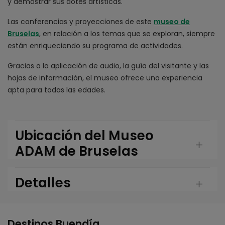
y demostrar sus dotes artísticas.
Las conferencias y proyecciones de este
museo de
Bruselas
, en relación a los temas que se exploran, siempre
están enriqueciendo su programa de actividades.
Gracias a la aplicación de audio, la guía del visitante y las
hojas de información, el museo ofrece una experiencia
apta para todas las edades.
Ubicación del Museo
ADAM de Bruselas
Detalles
Destinos Buendía