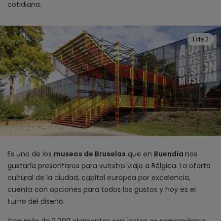
cotidiana.
1
de
2
Es uno de los
museos de Bruselas
que en
Buendía
nos
gustaría presentaros para vuestro viaje a Bélgica. La oferta
cultural de la ciudad, capital europea por excelencia,
cuenta con opciones para todos los gustos y hoy es el
turno del diseño.