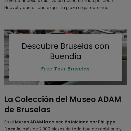
sirve de acceso exclusivo al museo firmada por Jean
Nouvel y que es una exquisita pieza arquitectónica.
Descubre Bruselas con
Buendía
Free Tour Bruselas
La Colección del Museo ADAM
de Bruselas
En el
Museo ADAM la colección iniciada por Philippe
Decelle
, más de 2.000 piezas de todo tipo de mobiliario y