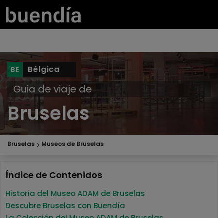
Bélgica
Guia de viaje de
Bruselas
Bruselas
Museos de Bruselas
Índice de Contenidos
Historia del Museo ADAM de Bruselas
Descubre Bruselas con Buendía
La Colección del Museo ADAM de Bruselas