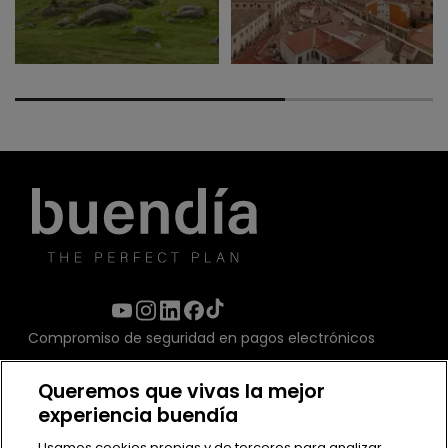
Compromiso de seguridad en pagos electrónicos
Queremos que vivas la mejor
experiencia buendía
Usamos cookies propias y de terceros para analizar