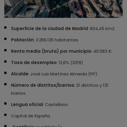
Superficie de la ciudad de Madrid
: 604,45 Km2
Población
: 3.266.126 habitantes
Renta media (bruta) por municipio
: 40.083 €
Tasa de desempleo
: 12,6% (2019)
Alcalde
: José Luis Martínez Almeida (PP).
Número de distritos/barrios
: 21 distritos y 131
barrios.
Lengua oficial
: Castellano
Capital de España.