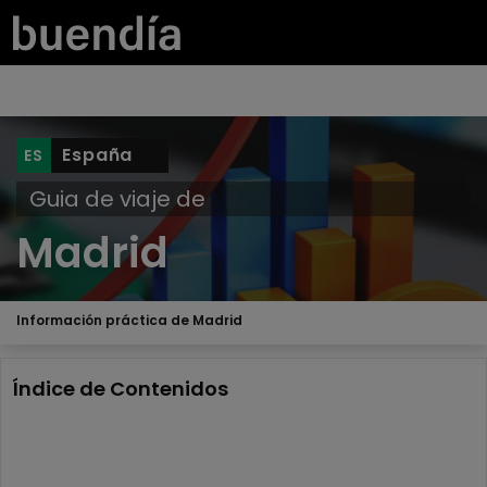
España
Guia de viaje de
Madrid
Información práctica de Madrid
Índice de Contenidos