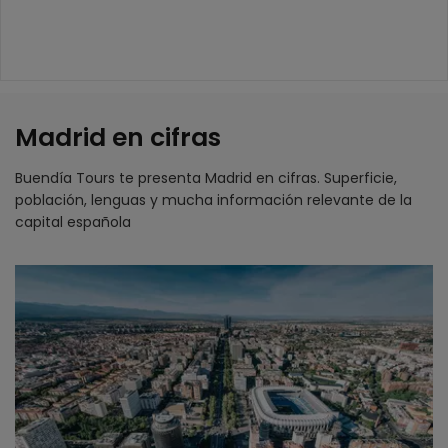
Madrid en cifras
Buendía Tours te presenta Madrid en cifras. Superficie,
población, lenguas y mucha información relevante de la
capital española