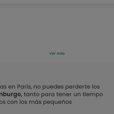
Ver más
as en París, no puedes perderte los
emburgo,
tanto para tener un tiempo
los con los más pequeños