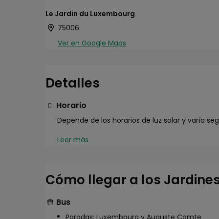
Le Jardin du Luxembourg
75006
Ver en Google Maps
Detalles
Horario
Depende de los horarios de luz solar y varía seg
Leer más
Cómo llegar a los Jardin
Bus
Paradas: Luxembourg y Auguste Comte