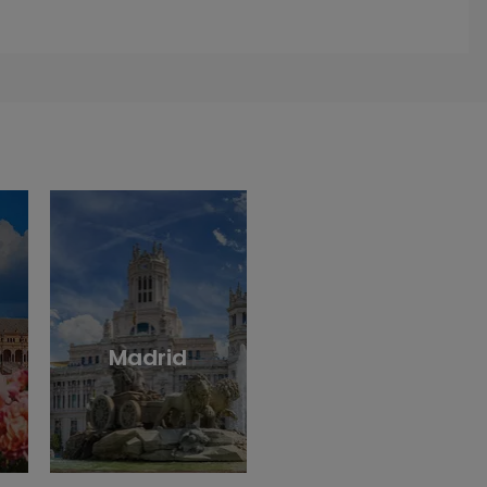
Madrid