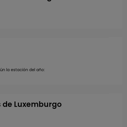
ún la estación del año:
es de Luxemburgo