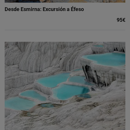
Desde Esmirna: Excursión a Éfeso
95€