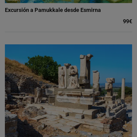
Excursión a Pamukkale desde Esmirna
99€