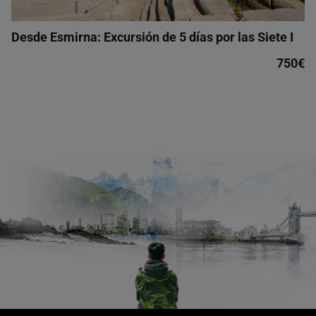
Desde Esmirna: Excursión de 5 días por las Siete I
750€