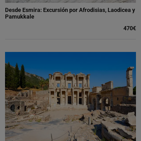
Desde Esmira: Excursión por Afrodisias, Laodicea y
Pamukkale
470€