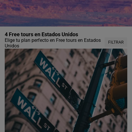
4 Free tours en Estados Unidos
Elige tu plan perfecto en Free tours en Estados
FILTRAR
Unidos