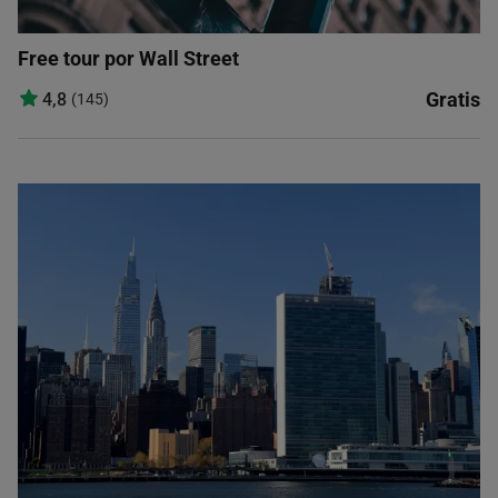
Free tour por Wall Street
Gratis
4,8
(145)