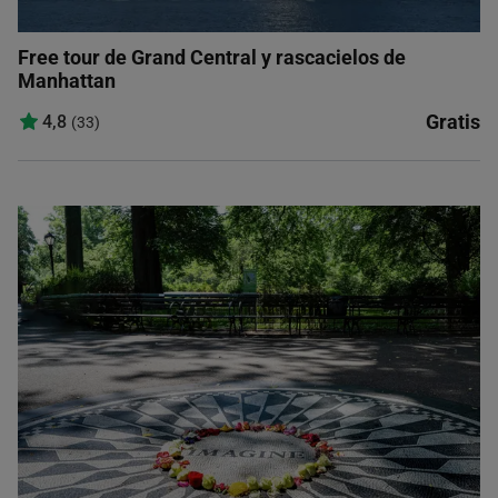
Free tour de Grand Central y rascacielos de
Manhattan
Gratis
4,8
(33)