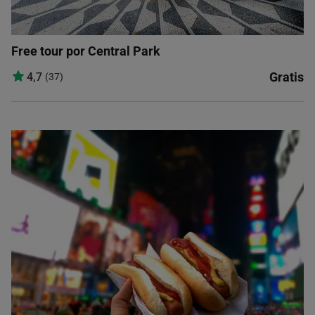
Free tour por Central Park
Gratis
4,7
(37)