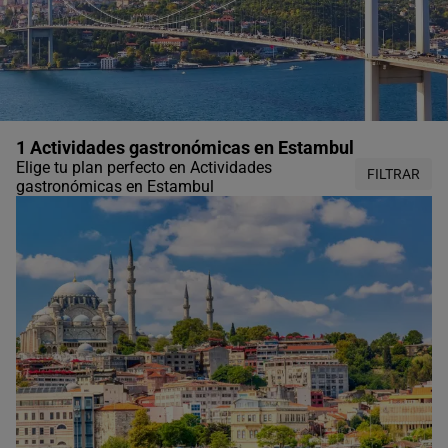
1 Actividades gastronómicas en Estambul
Elige tu plan perfecto en Actividades
FILTRAR
gastronómicas en Estambul