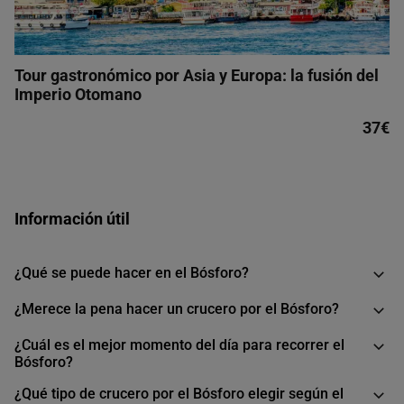
Tour gastronómico por Asia y Europa: la fusión del
Imperio Otomano
37€
Información útil
¿Qué se puede hacer en el Bósforo?
¿Merece la pena hacer un crucero por el Bósforo?
¿Cuál es el mejor momento del día para recorrer el
Bósforo?
¿Qué tipo de crucero por el Bósforo elegir según el