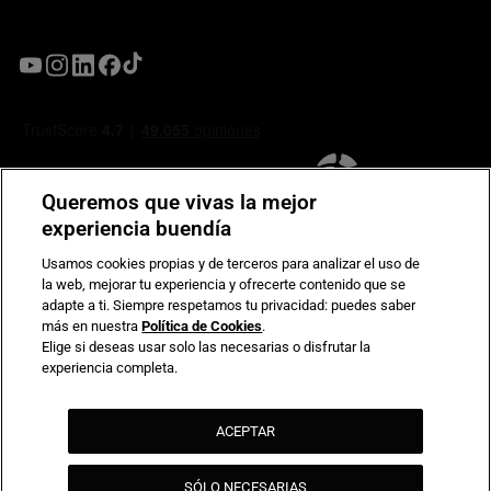
Queremos que vivas la mejor
experiencia buendía
Usamos cookies propias y de terceros para analizar el uso de
la web, mejorar tu experiencia y ofrecerte contenido que se
Compromiso de seguridad en pagos electrónicos
adapte a ti. Siempre respetamos tu privacidad: puedes saber
más en nuestra
Política de Cookies
.
Elige si deseas usar solo las necesarias o disfrutar la
experiencia completa.
ACEPTAR
SÓLO NECESARIAS