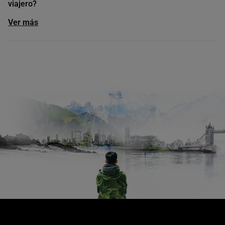
viajero?
Ver más