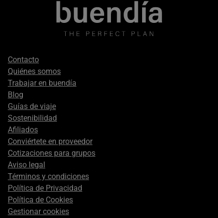
Footer
Contacto
secondary
Quiénes somos
Trabajar en buendía
Blog
Guías de viaje
Sostenibilidad
Afiliados
Conviértete en proveedor
Cotizaciones para grupos
Aviso legal
Términos y condiciones
Política de Privacidad
Política de Cookies
Gestionar cookies