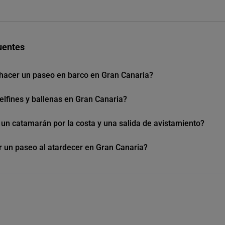
uentes
hacer un paseo en barco en Gran Canaria?
elfines y ballenas en Gran Canaria?
 un catamarán por la costa y una salida de avistamiento?
un paseo al atardecer en Gran Canaria?