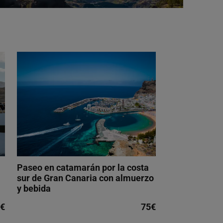
Paseo en catamarán por la costa
sur de Gran Canaria con almuerzo
y bebida
€
75€