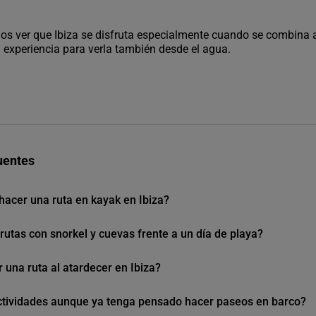
os ver que Ibiza se disfruta especialmente cuando se combina 
 experiencia para verla también desde el agua.
uentes
hacer una ruta en kayak en Ibiza?
rutas con snorkel y cuevas frente a un día de playa?
una ruta al atardecer en Ibiza?
ctividades aunque ya tenga pensado hacer paseos en barco?