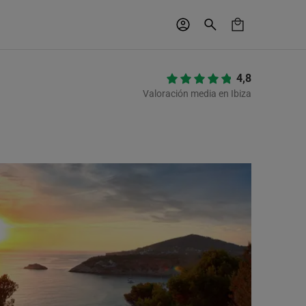
4,8
Valoración media en Ibiza