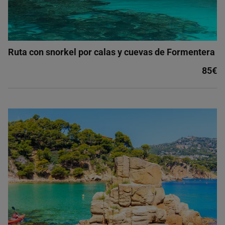
Ruta con snorkel por calas y cuevas de Formentera
85€