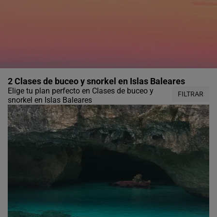
2 Clases de buceo y snorkel en Islas Baleares
Elige tu plan perfecto en Clases de buceo y
FILTRAR
snorkel en Islas Baleares