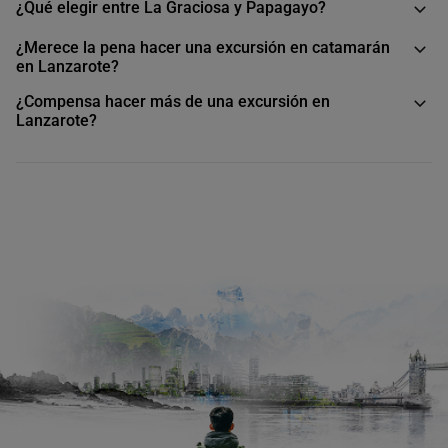
¿Qué elegir entre La Graciosa y Papagayo?
¿Merece la pena hacer una excursión en catamarán
en Lanzarote?
¿Compensa hacer más de una excursión en
Lanzarote?