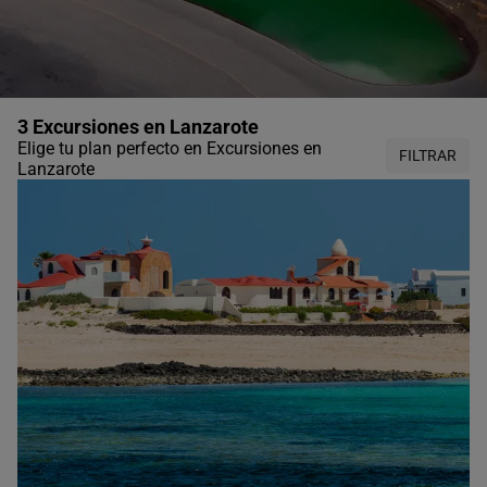
3 Excursiones en Lanzarote
Elige tu plan perfecto en Excursiones en
FILTRAR
Lanzarote