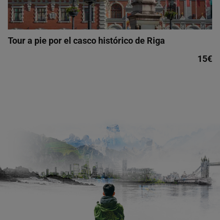
Tour a pie por el casco histórico de Riga
15€