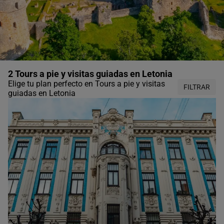
2 Tours a pie y visitas guiadas en Letonia
Elige tu plan perfecto en Tours a pie y visitas
FILTRAR
guiadas en Letonia