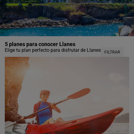
5 planes para conocer Llanes
Elige tu plan perfecto para disfrutar de Llanes
FILTRAR