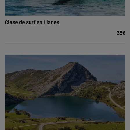
Clase de surf en Llanes
35€