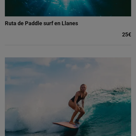
Ruta de Paddle surf en Llanes
25€