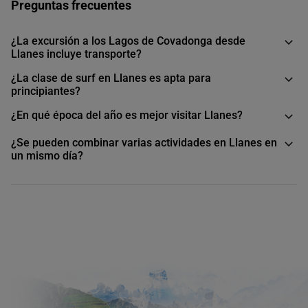
Preguntas frecuentes
¿La excursión a los Lagos de Covadonga desde
Llanes incluye transporte?
¿La clase de surf en Llanes es apta para
principiantes?
¿En qué época del año es mejor visitar Llanes?
¿Se pueden combinar varias actividades en Llanes en
un mismo día?