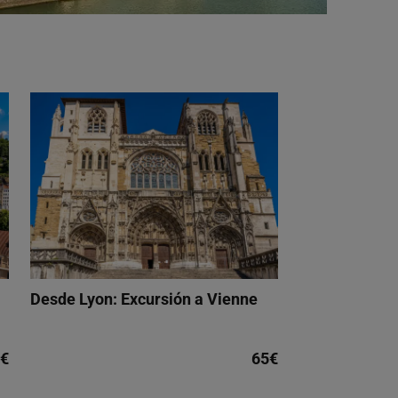
Desde Lyon: Excursión a Vienne
€
65€