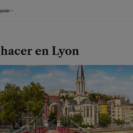
pular
 hacer en Lyon