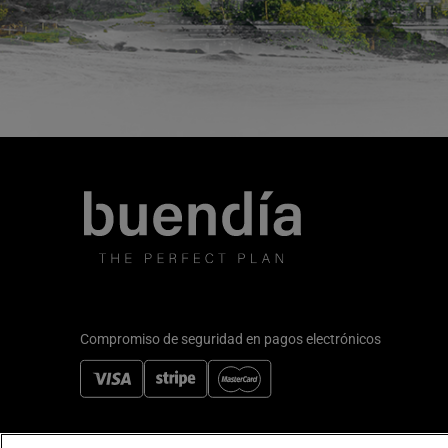
Compromiso de seguridad en pagos electrónicos