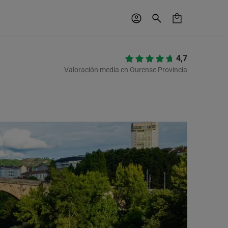
4,7
Valoración media en Ourense Provincia