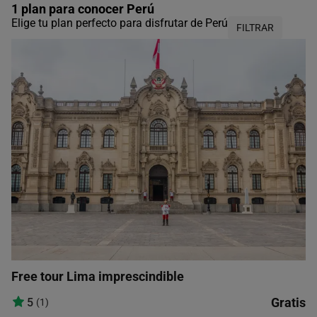
1 plan para conocer Perú
Elige tu plan perfecto para disfrutar de Perú
FILTRAR
Free tour Lima imprescindible
Gratis
5
(1)