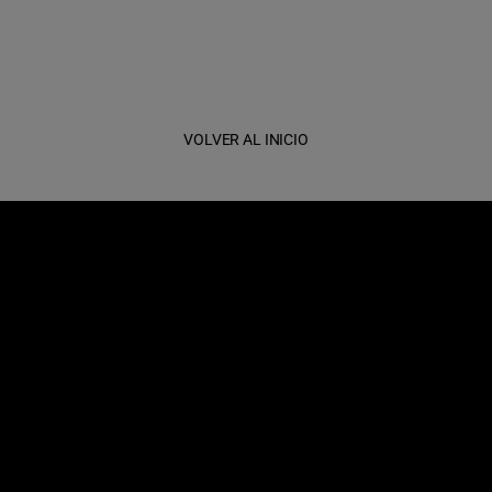
VOLVER AL INICIO