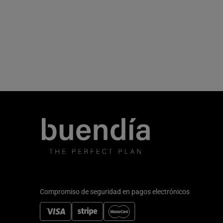
Compromiso de seguridad en pagos electrónicos