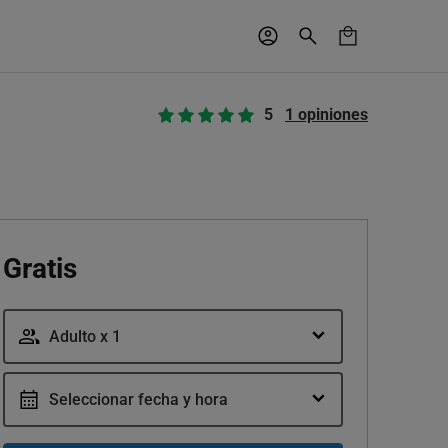
5
1 opiniones
Gratis
Adulto x 1
Seleccionar fecha y hora