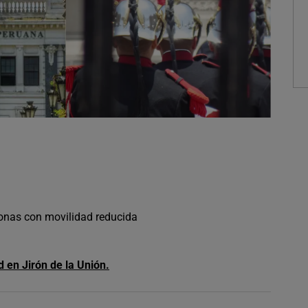
sonas con movilidad reducida
d en Jirón de la Unión.