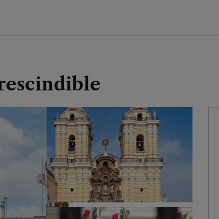
rescindible