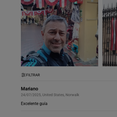
FILTRAR
Mariano
24/07/2025, United States, Norwalk
Excelente guía