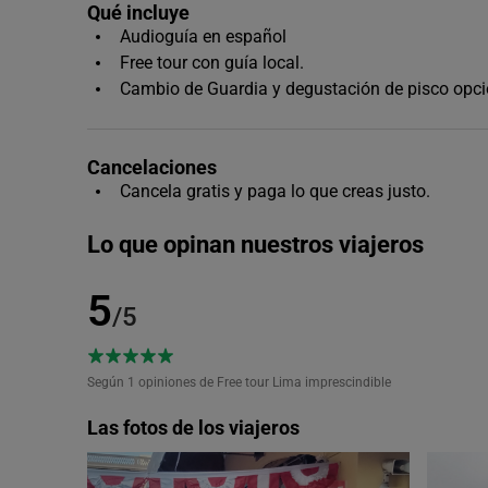
Qué incluye
Audioguía en español
Free tour con guía local.
Cambio de Guardia y degustación de pisco opci
Cancelaciones
Cancela gratis y paga lo que creas justo.
Lo que opinan nuestros viajeros
5
/5
Según 1
opiniones de Free tour Lima imprescindible
Las fotos de los viajeros