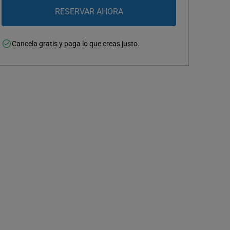
Cancela gratis y paga lo que creas justo.