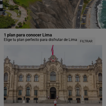
1 plan para conocer Lima
Elige tu plan perfecto para disfrutar de Lima
FILTRAR