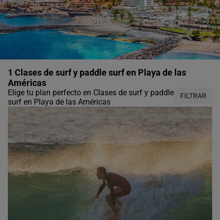
1 Clases de surf y paddle surf en Playa de las
Américas
Elige tu plan perfecto en Clases de surf y paddle
FILTRAR
surf en Playa de las Américas