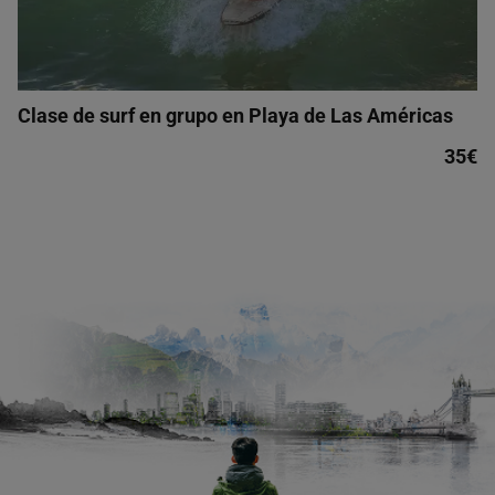
Clase de surf en grupo en Playa de Las Américas
35€