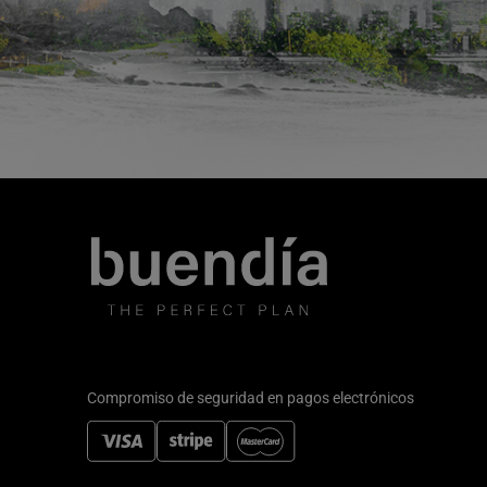
Compromiso de seguridad en pagos electrónicos