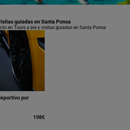
 visitas guiadas en Santa Ponsa
fecto en Tours a pie y visitas guiadas en Santa Ponsa
eportivo por
198€