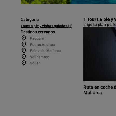
1 Tours a pie y
Categoría
Elige tu plan per
Tours a pie y visitas guiadas (1)
Destinos cercanos
Paguera
Puerto Andratx
Palma de Mallorca
Valldemosa
Sóller
Ruta en coche d
Mallorca