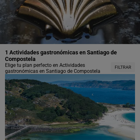
1 Actividades gastronómicas en Santiago de
Compostela
Elige tu plan perfecto en Actividades
FILTRAR
gastronómicas en Santiago de Compostela