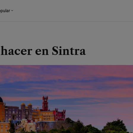
pular
hacer en Sintra