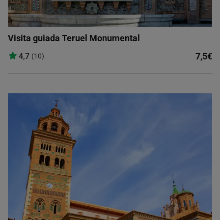
Visita guiada Teruel Monumental
7,5€
4,7
(10)