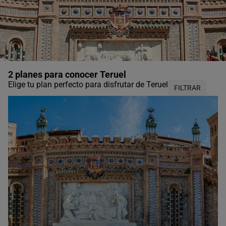
2 planes para conocer Teruel
Elige tu plan perfecto para disfrutar de Teruel
FILTRAR