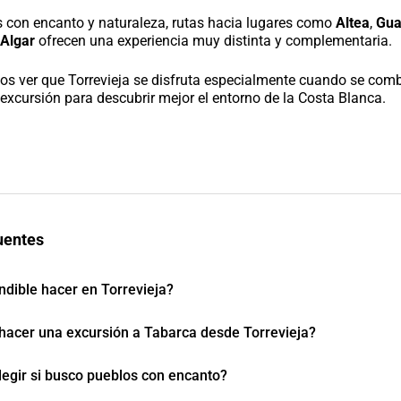
 con encanto y naturaleza, rutas hacia lugares como
Altea
,
Gua
 Algar
ofrecen una experiencia muy distinta y complementaria.
os ver que Torrevieja se disfruta especialmente cuando se com
excursión para descubrir mejor el entorno de la Costa Blanca.
uentes
ndible hacer en Torrevieja?
hacer una excursión a Tabarca desde Torrevieja?
legir si busco pueblos con encanto?