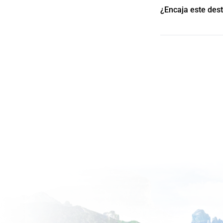
¿Encaja este des