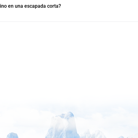
tino en una escapada corta?