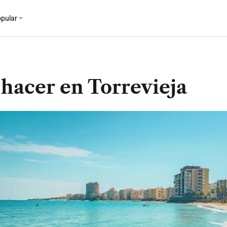
pular
 hacer en Torrevieja