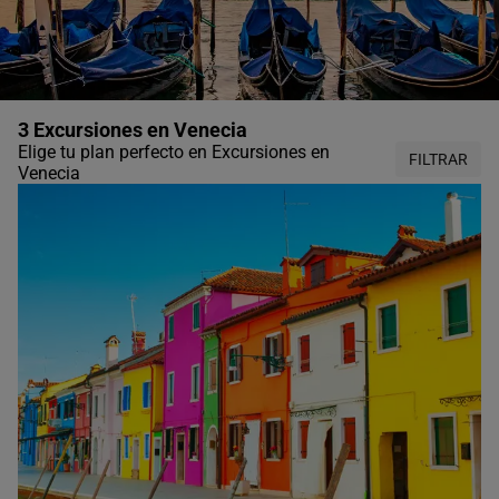
3 Excursiones en Venecia
Elige tu plan perfecto en Excursiones en
FILTRAR
Venecia