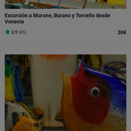
Excursión a Murano, Burano y Torcello desde
Venecia
30€
3,9
(85)