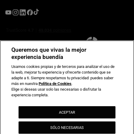
Queremos que vivas la mejor
experiencia buendía
Usamos cookies propias y de terceros para analizar el uso de
la web, mejorar tu experiencia y ofrecerte contenido que se
Compromiso de seguridad en pagos electrónicos
adapte a ti. Siempre respetamos tu privacidad: puedes saber
más en nuestra
Política de Cookies
.
Elige si deseas usar solo las necesarias o disfrutar la
experiencia completa.
ACEPTAR
SÓLO NECESARIAS