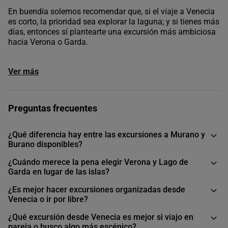
En buendía solemos recomendar que, si el viaje a Venecia
es corto, la prioridad sea explorar la laguna; y si tienes más
días, entonces sí plantearte una excursión más ambiciosa
hacia Verona o Garda.
Ver más
Preguntas frecuentes
¿Qué diferencia hay entre las excursiones a Murano y
Burano disponibles?
¿Cuándo merece la pena elegir Verona y Lago de
Garda en lugar de las islas?
¿Es mejor hacer excursiones organizadas desde
Venecia o ir por libre?
¿Qué excursión desde Venecia es mejor si viajo en
pareja o busco algo más escénico?