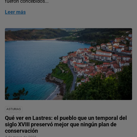
fueron concebidos...
Leer más
ASTURIAS
Qué ver en Lastres: el pueblo que un temporal del
siglo XVIII preservó mejor que ningún plan de
conservación