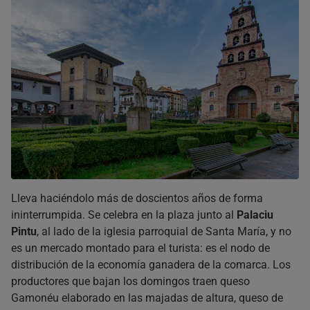
Lleva haciéndolo más de doscientos años de forma
ininterrumpida. Se celebra en la plaza junto al
Palaciu
Pintu
, al lado de la iglesia parroquial de Santa María, y no
es un mercado montado para el turista: es el nodo de
distribución de la economía ganadera de la comarca. Los
productores que bajan los domingos traen queso
Gamonéu elaborado en las majadas de altura, queso de