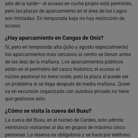
seis de la tarde— el acceso en coche propio está permitido,
pero las plazas de aparcamiento en el área de los Lagos
son limitadas. En temporada baja no hay restricción de
acceso.
¿Hay aparcamiento en Cangas de Onís?
Sí, pero en temporada alta (julio y agosto especialmente)
los aparcamientos más cercanos al centro se llenan antes
de las diez de la mañana. Los aparcamientos públicos
están en el perímetro del casco histórico; el acceso al
núcleo peatonal no tiene coste, pero la plaza sí puede ser
un problema si se llega después de media mañana. Quien
va en excursión organizada con autobús privado no tiene
que gestionar esto.
¿Cómo se visita la cueva del Buxu?
La cueva del Buxu, en el núcleo de Cardes, solo admite
veinticinco visitantes al día en grupos de máximo cinco
personas. La reserva es obligatoria y se hace por teléfono: