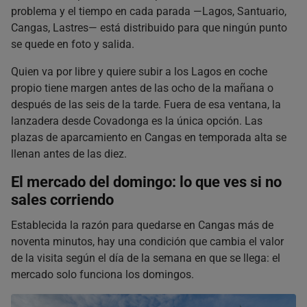
problema y el tiempo en cada parada —Lagos, Santuario,
Cangas, Lastres— está distribuido para que ningún punto
se quede en foto y salida.
Quien va por libre y quiere subir a los Lagos en coche
propio tiene margen antes de las ocho de la mañana o
después de las seis de la tarde. Fuera de esa ventana, la
lanzadera desde Covadonga es la única opción. Las
plazas de aparcamiento en Cangas en temporada alta se
llenan antes de las diez.
El mercado del domingo: lo que ves si no
sales corriendo
Establecida la razón para quedarse en Cangas más de
noventa minutos, hay una condición que cambia el valor
de la visita según el día de la semana en que se llega: el
mercado solo funciona los domingos.