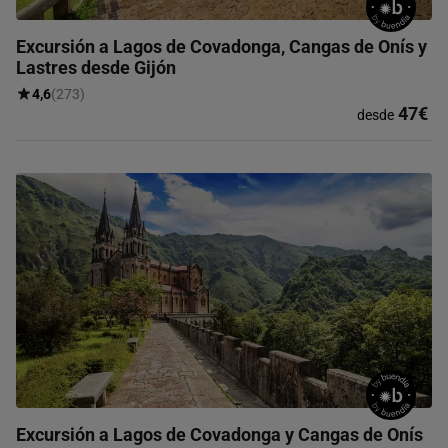
Excursión a Lagos de Covadonga, Cangas de Onís y
Lastres desde Gijón
4,6
(273)
47€
desde
Excursión a Lagos de Covadonga y Cangas de Onís