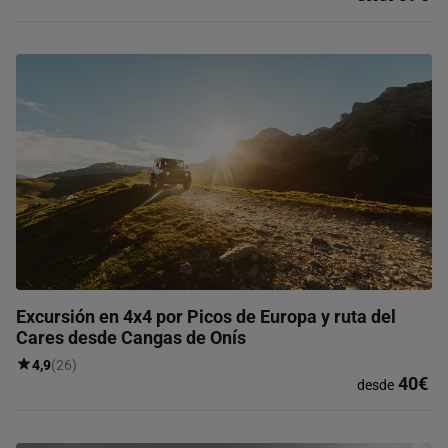
Excursión en 4x4 por Picos de Europa y ruta del
Cares desde Cangas de Onís
4,9
(26)
40€
desde