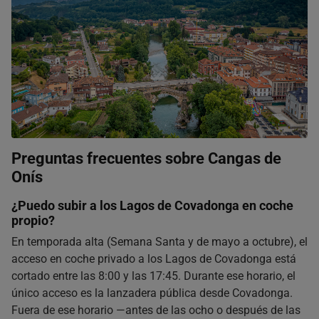
Preguntas frecuentes sobre Cangas de
Onís
¿Puedo subir a los Lagos de Covadonga en coche
propio?
En temporada alta (Semana Santa y de mayo a octubre), el
acceso en coche privado a los Lagos de Covadonga está
cortado entre las 8:00 y las 17:45. Durante ese horario, el
único acceso es la lanzadera pública desde Covadonga.
Fuera de ese horario —antes de las ocho o después de las