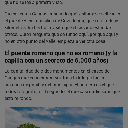
que no se lee a primera vista.
Quien llega a Cangas buscando qué visitar y se detiene en
el puente y en la basílica de Covadonga, que está a doce
kilómetros, ha hecho la visita que el circuito estándar
ofrece. Quien pregunta qué se fundó aquí, por qué aquí y
no en otro punto del valle, empieza a ver otra cosa.
El puente romano que no es romano (y la
capilla con un secreto de 6.000 años)
La capitalidad dejó dos monumentos en el casco de
Cangas que concentran casi toda la interpretación
histórica disponible del municipio. El primero es el que
todos fotografían. El segundo, el que casi nadie sabe que
está mirando.