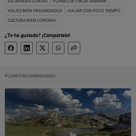
ESCAPADAS CORTAS
PLANES DE FIN DE SEMANA
VIAJES BIEN ORGANIZADOS
VIAJAR CON POCO TIEMPO
CULTURA BIEN CONTADA
¿Te ha gustado? ¡Compártelo!
PLANES RECOMENDADOS