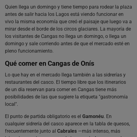
Quien llega un domingo y tiene tiempo para rodear la plaza
antes de salir hacia los Lagos está viendo funcionar en
vivo la misma economía que creó el paisaje que luego va a
mirar desde el borde de los circos glaciares. La mayoría de
los visitantes de Cangas no llega un domingo, o llega un
domingo y sale corriendo antes de que el mercado esté en
pleno funcionamiento.
Qué comer en Cangas de Onís
Lo que hay en el mercado llega también a las sidrerías y
restaurantes del casco. El tiempo libre que los itinerarios
de un día reservan para comer en Cangas tiene más
posibilidades de las que sugiere la etiqueta "gastronomía
local".
El punto de partida obligatorio es el
Gamonéu
. En
cualquier sidrería del casco aparece en la tabla de quesos,
frecuentemente junto al
Cabrales
—más intenso, más