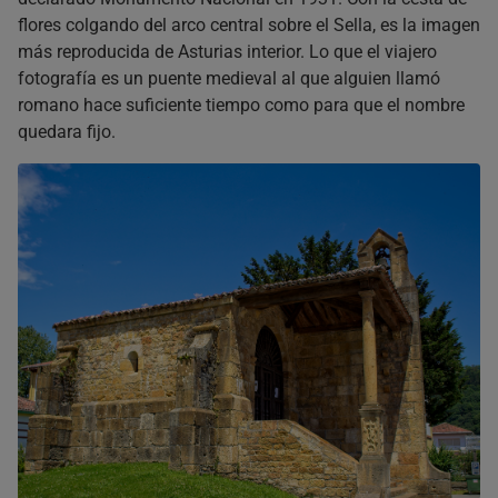
flores colgando del arco central sobre el Sella, es la imagen
más reproducida de Asturias interior. Lo que el viajero
fotografía es un puente medieval al que alguien llamó
romano hace suficiente tiempo como para que el nombre
quedara fijo.