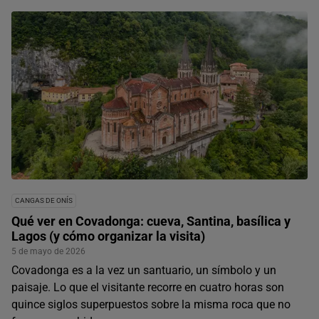
CANGAS DE ONÍS
Qué ver en Covadonga: cueva, Santina, basílica y
Lagos (y cómo organizar la visita)
5 de mayo de 2026
Covadonga es a la vez un santuario, un símbolo y un
paisaje. Lo que el visitante recorre en cuatro horas son
quince siglos superpuestos sobre la misma roca que no