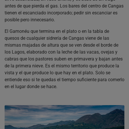
antes de que pierda el gas. Los bares del centro de Cangas
tienen el escanciado incorporado; pedir sin escanciar es
posible pero innecesario.
El Gamonéu que termina en el plato o en la tabla de
quesos de cualquier sidrería de Cangas viene de las
mismas majadas de altura que se ven desde el borde de
los Lagos, elaborado con la leche de las vacas, ovejas y
cabras que los pastores suben en primavera y bajan antes
de la primera nieve. Es el mismo territorio que produce la
vista y el que produce lo que hay en el plato. Solo se
entiende eso si te quedas el tiempo suficiente para comerlo
en el lugar donde se hace.