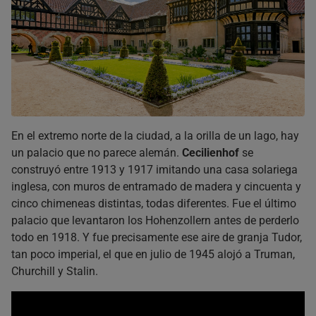
En el extremo norte de la ciudad, a la orilla de un lago, hay
un palacio que no parece alemán.
Cecilienhof
se
construyó entre 1913 y 1917 imitando una casa solariega
inglesa, con muros de entramado de madera y cincuenta y
cinco chimeneas distintas, todas diferentes. Fue el último
palacio que levantaron los Hohenzollern antes de perderlo
todo en 1918. Y fue precisamente ese aire de granja Tudor,
tan poco imperial, el que en julio de 1945 alojó a Truman,
Churchill y Stalin.