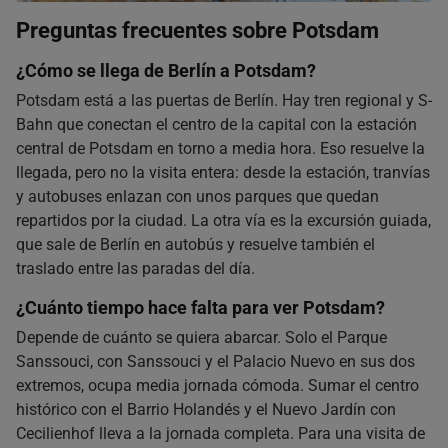
Preguntas frecuentes
sobre Potsdam
¿Cómo se llega de Berlín a Potsdam?
Potsdam está a las puertas de Berlín. Hay tren regional y S-
Bahn que conectan el centro de la capital con la estación
central de Potsdam en torno a media hora. Eso resuelve la
llegada, pero no la visita entera: desde la estación, tranvías
y autobuses enlazan con unos parques que quedan
repartidos por la ciudad. La otra vía es la excursión guiada,
que sale de Berlín en autobús y resuelve también el
traslado entre las paradas del día.
¿Cuánto tiempo hace falta para ver Potsdam?
Depende de cuánto se quiera abarcar. Solo el Parque
Sanssouci, con Sanssouci y el Palacio Nuevo en sus dos
extremos, ocupa media jornada cómoda. Sumar el centro
histórico con el Barrio Holandés y el Nuevo Jardín con
Cecilienhof lleva a la jornada completa. Para una visita de