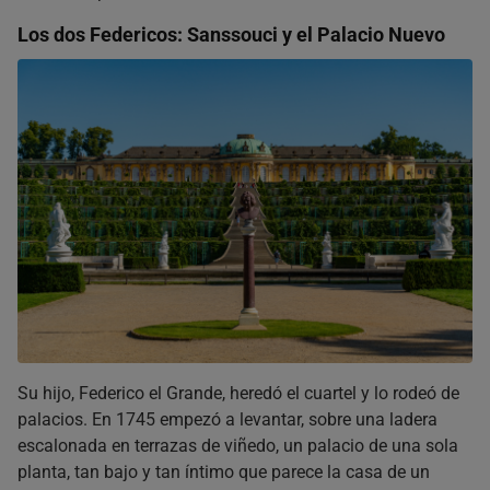
Los dos Federicos: Sanssouci y el Palacio Nuevo
Su hijo, Federico el Grande, heredó el cuartel y lo rodeó de
palacios. En 1745 empezó a levantar, sobre una ladera
escalonada en terrazas de viñedo, un palacio de una sola
planta, tan bajo y tan íntimo que parece la casa de un