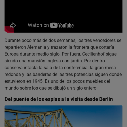
Durante poco más de dos semanas, los tres vencedores se
repartieron Alemania y trazaron la frontera que cortaría
Europa durante medio siglo. Por fuera, Cecilienhof sigue
siendo una mansión inglesa con jardín. Por dentro
conserva intacta la sala de la conferencia: la gran mesa
redonda y las banderas de las tres potencias siguen donde
estuvieron en 1945. Es uno de los pocos muebles del
mundo sobre los que se dibujó un siglo entero.
Del puente de los espías a la visita desde Berlín