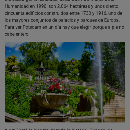
Humanidad en 1990, son 2.064 hectáreas y unos ciento
cincuenta edificios construidos entre 1730 y 1916, uno de
los mayores conjuntos de palacios y parques de Europa.
Para ver Potsdam en un día hay que elegir, porque a pie no
cabe entero.