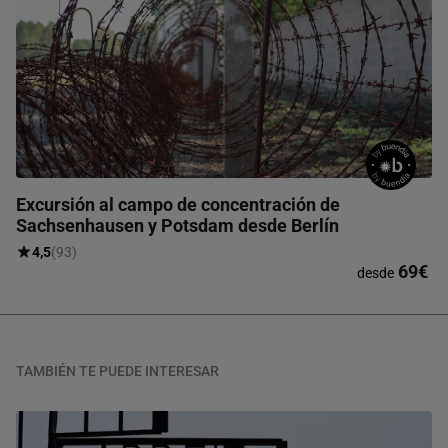
Excursión al campo de concentración de
Sachsenhausen y Potsdam desde Berlín
4,5
(93)
69€
desde
TAMBIÉN TE PUEDE INTERESAR