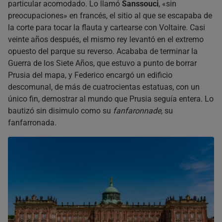
particular acomodado. Lo llamó
Sanssouci
, «sin
preocupaciones» en francés, el sitio al que se escapaba de
la corte para tocar la flauta y cartearse con Voltaire. Casi
veinte años después, el mismo rey levantó en el extremo
opuesto del parque su reverso. Acababa de terminar la
Guerra de los Siete Años, que estuvo a punto de borrar
Prusia del mapa, y Federico encargó un edificio
descomunal, de más de cuatrocientas estatuas, con un
único fin, demostrar al mundo que Prusia seguía entera. Lo
bautizó sin disimulo como su
fanfaronnade
, su
fanfarronada.