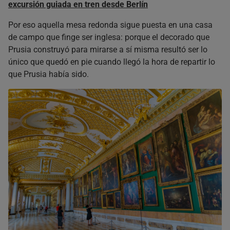
excursión guiada en tren desde Berlín
Por eso aquella mesa redonda sigue puesta en una casa
de campo que finge ser inglesa: porque el decorado que
Prusia construyó para mirarse a sí misma resultó ser lo
único que quedó en pie cuando llegó la hora de repartir lo
que Prusia había sido.