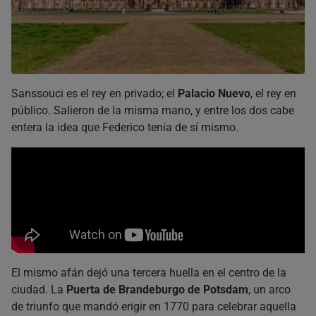
Sanssouci es el rey en privado; el
Palacio Nuevo
, el rey en
público. Salieron de la misma mano, y entre los dos cabe
entera la idea que Federico tenía de sí mismo.
El mismo afán dejó una tercera huella en el centro de la
ciudad. La
Puerta de Brandeburgo de Potsdam
, un arco
de triunfo que mandó erigir en 1770 para celebrar aquella