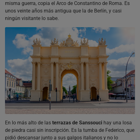
misma guerra, copia el Arco de Constantino de Roma. Es
unos veinte años más antigua que la de Berlín, y casi
ningún visitante lo sabe.
En lo más alto de las
terrazas de Sanssouci
hay una losa
de piedra casi sin inscripción. Es la tumba de Federico, que
pidió descansar junto a sus galgos italianos y no lo