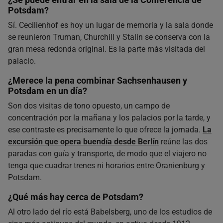
Potsdam?
Sí. Cecilienhof es hoy un lugar de memoria y la sala donde
se reunieron Truman, Churchill y Stalin se conserva con la
gran mesa redonda original. Es la parte más visitada del
palacio.
¿Merece la pena combinar Sachsenhausen y
Potsdam en un día?
Son dos visitas de tono opuesto, un campo de
concentración por la mañana y los palacios por la tarde, y
ese contraste es precisamente lo que ofrece la jornada.
La
excursión que opera buendía desde Berlín
reúne las dos
paradas con guía y transporte, de modo que el viajero no
tenga que cuadrar trenes ni horarios entre Oranienburg y
Potsdam.
¿Qué más hay cerca de Potsdam?
Al otro lado del río está Babelsberg, uno de los estudios de